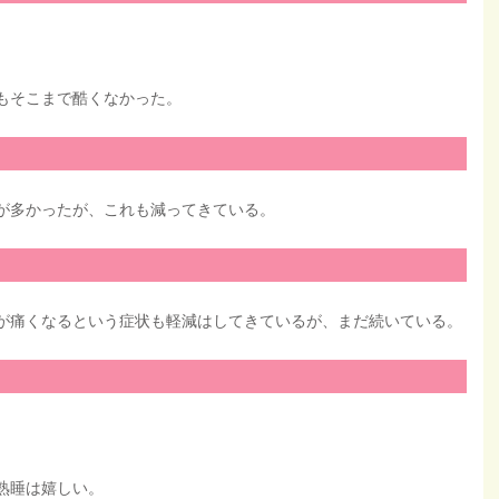
もそこまで酷くなかった。
が多かったが、これも減ってきている。
が痛くなるという症状も軽減はしてきているが、まだ続いている。
熟睡は嬉しい。