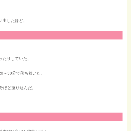
い出したほど。
ったりしていた。
0～30分で落ち着いた。
0分ほど座り込んだ。