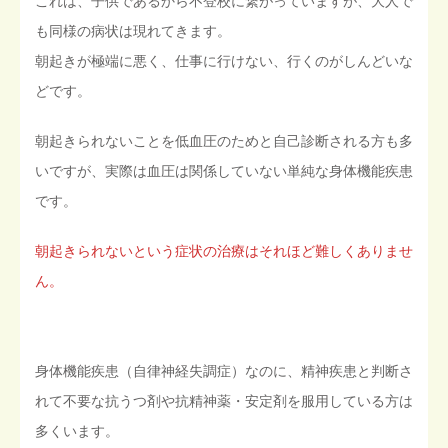
これは、子供であるから不登校に繋がっていますが、大人で
も同様の病状は現れてきます。
朝起きが極端に悪く、仕事に行けない、行くのがしんどいな
どです。
朝起きられないことを低血圧のためと自己診断される方も多
いですが、実際は血圧は関係していない単純な身体機能疾患
です。
朝起きられないという症状の治療はそれほど難しくありませ
ん。
身体機能疾患（自律神経失調症）なのに、精神疾患と判断さ
れて不要な抗うつ剤や抗精神薬・安定剤を服用している方は
多くいます。