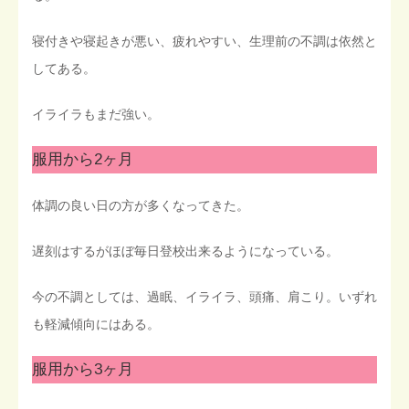
寝付きや寝起きが悪い、疲れやすい、生理前の不調は依然と
してある。
イライラもまだ強い。
服用から2ヶ月
体調の良い日の方が多くなってきた。
遅刻はするがほぼ毎日登校出来るようになっている。
今の不調としては、過眠、イライラ、頭痛、肩こり。いずれ
も軽減傾向にはある。
服用から3ヶ月