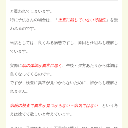
と疑われてしまいます。
特に子供さんの場合は、「
正直に話していない可能性
」を疑
われるのです。
当店としては、良くみる病態ですし、原因と仕組みも理解し
ています。
実際に
朝の体調が異常に悪く
、午後～夕方あたりから体調は
良くなってくるのです。
ですが、検査に異常が見つからないために、誰からも理解さ
れません。
病院の検査で異常が見つからない＝病気ではない
という考
えは捨てて欲しいと考えています。