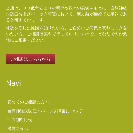
当店は、３０数年あまりの研究や数々の実例をもとに、自律神経
失調症およびパニック障害において、漢方薬が極めて効果的であ
ると考えております。
体調を崩した原因を知りたい方、ご自分のご病気と真剣に向き合
いたい方。ご相談は無料で行っておりますので、どなたでもお気
軽にご相談ください。
ご相談はこちらから
Navi
初めてのご相談の方へ
自律神経失調症・パニック障害について
症例別対応例
漢方コラム