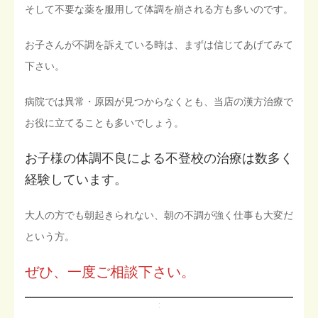
そして不要な薬を服用して体調を崩される方も多いのです。
お子さんが不調を訴えている時は、まずは信じてあげてみて
下さい。
病院では異常・原因が見つからなくとも、当店の漢方治療で
お役に立てることも多いでしょう。
お子様の体調不良による不登校の治療は数多く
経験しています。
大人の方でも朝起きられない、朝の不調が強く仕事も大変だ
という方。
ぜひ、一度ご相談下さい。