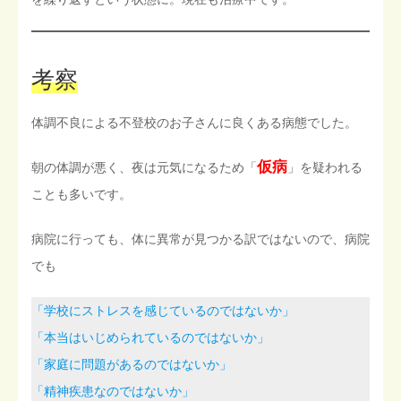
考察
体調不良による不登校のお子さんに良くある病態でした。
仮病
朝の体調が悪く、夜は元気になるため「
」を疑われる
ことも多いです。
病院に行っても、体に異常が見つかる訳ではないので、病院
でも
「学校にストレスを感じているのではないか」
「本当はいじめられているのではないか」
「家庭に問題があるのではないか」
「精神疾患なのではないか」