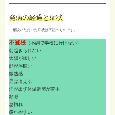
発病の経過と症状
ご相談いただいた症状は下記のものです。
不登校
（不調で学校に行けない）
朝起きられない
太陽が眩しい
顔が浮腫む
微熱感
足は冷える
汗が出ず体温調節が苦手
頻脈
息切れ
疲れやすい