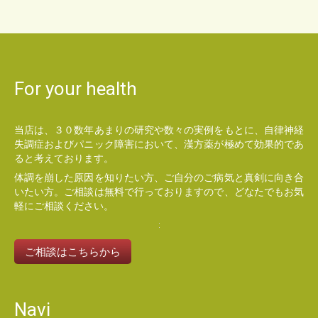
For your health
当店は、３０数年あまりの研究や数々の実例をもとに、自律神経
失調症およびパニック障害において、漢方薬が極めて効果的であ
ると考えております。
体調を崩した原因を知りたい方、ご自分のご病気と真剣に向き合
いたい方。ご相談は無料で行っておりますので、どなたでもお気
軽にご相談ください。
ご相談はこちらから
Navi