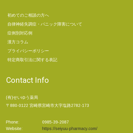
初めてのご相談の方へ
自律神経失調症・パニック障害について
症例別対応例
漢方コラム
プライバシーポリシー
特定商取引法に関する表記
Contact Info
(有)せいゆう薬局
〒880-0122 宮崎県宮崎市大字塩路2782-173
Phone:
0985-39-2087
Website:
https://seiyuu-pharmacy.com/