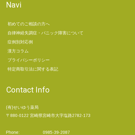
Navi
初めてのご相談の方へ
自律神経失調症・パニック障害について
症例別対応例
漢方コラム
プライバシーポリシー
特定商取引法に関する表記
Contact Info
(有)せいゆう薬局
〒880-0122 宮崎県宮崎市大字塩路2782-173
Phone:
0985-39-2087