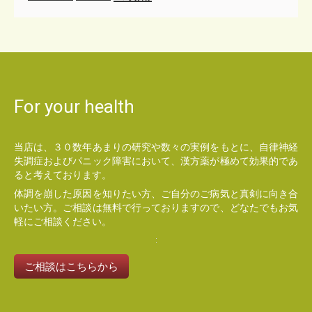
For your health
当店は、３０数年あまりの研究や数々の実例をもとに、自律神経
失調症およびパニック障害において、漢方薬が極めて効果的であ
ると考えております。
体調を崩した原因を知りたい方、ご自分のご病気と真剣に向き合
いたい方。ご相談は無料で行っておりますので、どなたでもお気
軽にご相談ください。
ご相談はこちらから