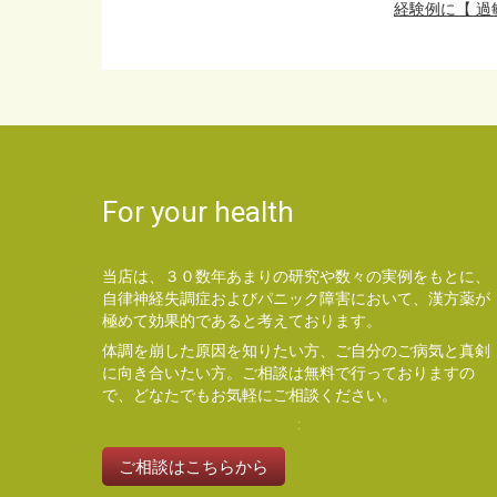
経験例に【 過
For your health
当店は、３０数年あまりの研究や数々の実例をもとに、
自律神経失調症およびパニック障害において、漢方薬が
極めて効果的であると考えております。
体調を崩した原因を知りたい方、ご自分のご病気と真剣
に向き合いたい方。ご相談は無料で行っておりますの
で、どなたでもお気軽にご相談ください。
ご相談はこちらから