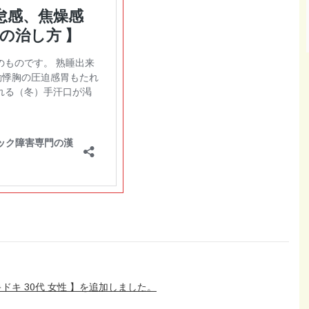
キ 30代 女性 】を追加しました。