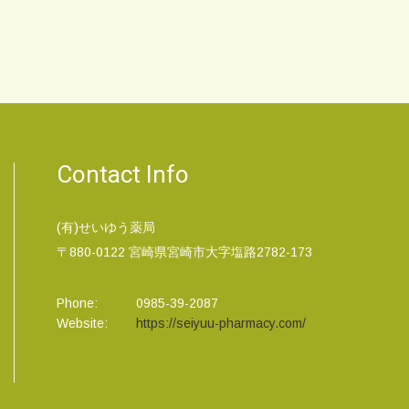
Contact Info
(有)せいゆう薬局
〒880-0122 宮崎県宮崎市大字塩路2782-173
Phone:
0985-39-2087
Website:
https://seiyuu-pharmacy.com/