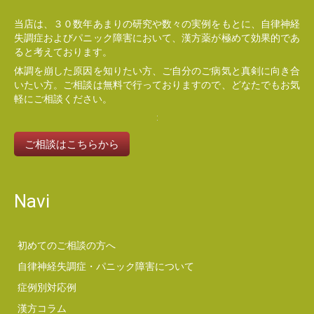
当店は、３０数年あまりの研究や数々の実例をもとに、自律神経
失調症およびパニック障害において、漢方薬が極めて効果的であ
ると考えております。
体調を崩した原因を知りたい方、ご自分のご病気と真剣に向き合
いたい方。ご相談は無料で行っておりますので、どなたでもお気
軽にご相談ください。
ご相談はこちらから
Navi
初めてのご相談の方へ
自律神経失調症・パニック障害について
症例別対応例
漢方コラム