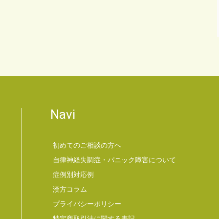
Navi
初めてのご相談の方へ
自律神経失調症・パニック障害について
症例別対応例
漢方コラム
プライバシーポリシー
特定商取引法に関する表記