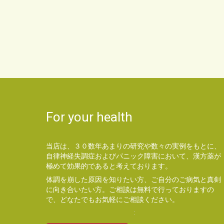
For your health
当店は、３０数年あまりの研究や数々の実例をもとに、
自律神経失調症およびパニック障害において、漢方薬が
極めて効果的であると考えております。
体調を崩した原因を知りたい方、ご自分のご病気と真剣
に向き合いたい方。ご相談は無料で行っておりますの
で、どなたでもお気軽にご相談ください。