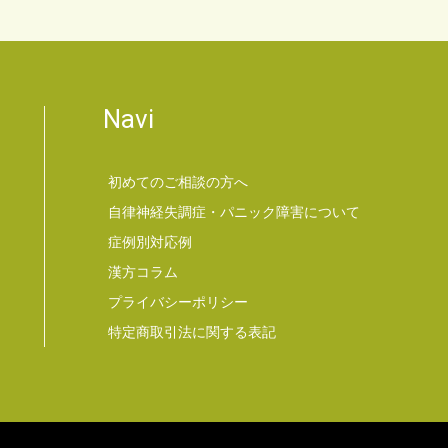
Navi
初めてのご相談の方へ
自律神経失調症・パニック障害について
症例別対応例
漢方コラム
プライバシーポリシー
特定商取引法に関する表記