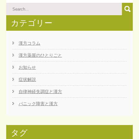
カテゴリー
漢方コラム
漢方薬屋のひとりごと
お知らせ
症状解説
自律神経失調症と漢方
パニック障害と漢方
タグ