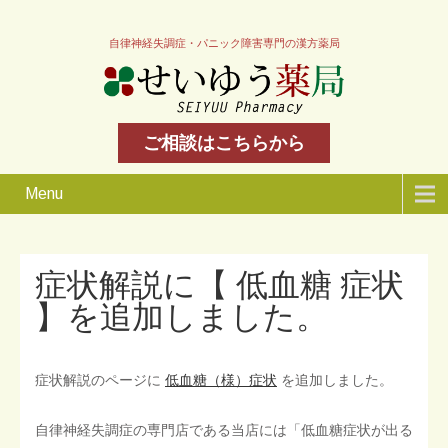
自律神経失調症・パニック障害専門の漢方薬局
ご相談はこちらから
Menu
症状解説に【 低血糖 症状
】を追加しました。
症状解説のページに
低血糖（様）症状
を追加しました。
自律神経失調症の専門店である当店には「低血糖症状が出る