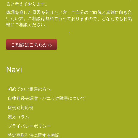
ると考えております。
体調を崩した原因を知りたい方、ご自分のご病気と真剣に向き合
いたい方。ご相談は無料で行っておりますので、どなたでもお気
軽にご相談ください。
ご相談はこちらから
Navi
初めてのご相談の方へ
自律神経失調症・パニック障害について
症例別対応例
漢方コラム
プライバシーポリシー
特定商取引法に関する表記