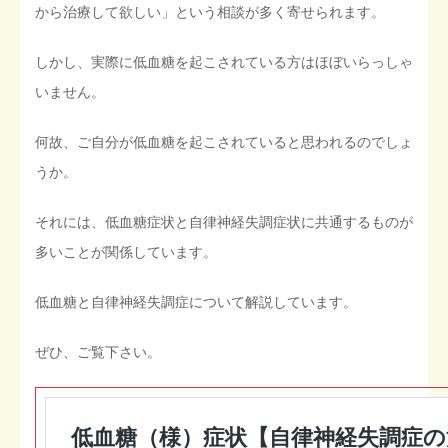
から治療して欲しい」という相談が多く寄せられます。
しかし、実際に低血糖を起こされている方はほぼいらっしゃ
いません。
何故、ご自分が低血糖を起こされていると思われるのでしょ
うか。
それには、低血糖症状と自律神経失調症状に共通するものが
多いことが関係しています。
低血糖と自律神経失調症について解説しています。
ぜひ、ご覧下さい。