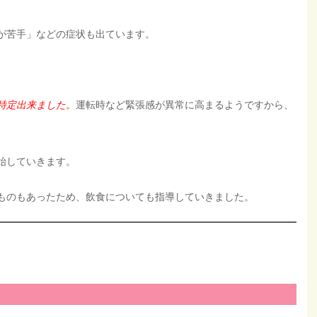
が苦手」などの症状も出ています。
特定出来ました。
運転時など緊張感が異常に高まるようですから、
始していきます。
ものもあったため、飲食についても指導していきました。