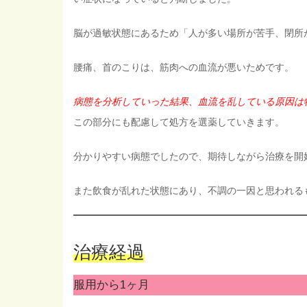
脳が過敏状態にあるため「人が多い場所が苦手、閉所
腰痛、首のこりは、筋肉への血流が悪いためです。
病態を分析していった結果、血流を乱している原因は
この部分にも配慮して処方を選薬していきます。
分かりやすい病態でしたので、期待しながら治療を開
また飲食が乱れた状態にあり、不調の一因と思われる
治療経過
服用から1ヶ月