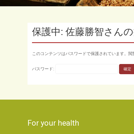
保護中: 佐藤勝智さん
このコンテンツはパスワードで保護されています。閲
パスワード:
For your health