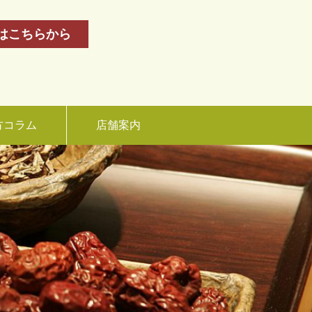
はこちらから
方コラム
店舗案内