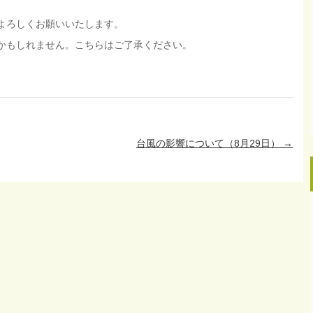
よろしくお願いいたします。
かもしれません。こちらはご了承ください。
台風の影響について（8月29日）
→