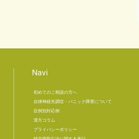
Navi
初めてのご相談の方へ
自律神経失調症・パニック障害について
症例別対応例
漢方コラム
プライバシーポリシー
特定商取引法に関する表記