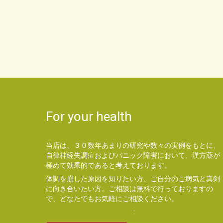
For your health
当店は、３０数年あまりの研究や数々の実例をもとに、
自律神経失調症およびパニック障害において、漢方薬が
極めて効果的であると考えております。
体調を崩した原因を知りたい方、ご自分のご病気と真剣
に向き合いたい方。ご相談は無料で行っておりますの
で、どなたでもお気軽にご相談ください。