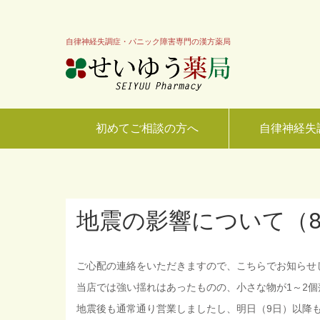
自律神経失調症・パニック障害専門の漢方薬局
初めてご相談の方へ
自律神経失
地震の影響について（8
ご心配の連絡をいただきますので、こちらでお知らせ
当店では強い揺れはあったものの、小さな物が1～2
地震後も通常通り営業しましたし、明日（9日）以降