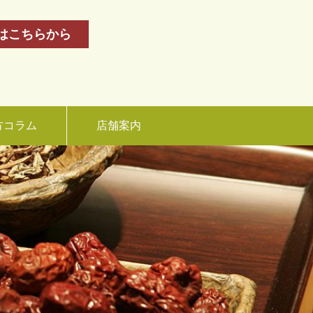
はこちらから
方コラム
店舗案内