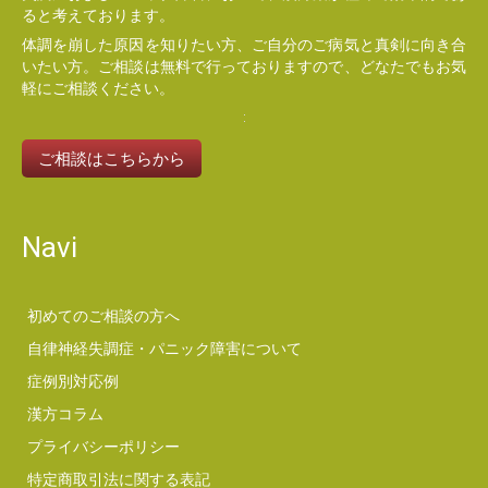
ると考えております。
体調を崩した原因を知りたい方、ご自分のご病気と真剣に向き合
いたい方。ご相談は無料で行っておりますので、どなたでもお気
軽にご相談ください。
ご相談はこちらから
Navi
初めてのご相談の方へ
自律神経失調症・パニック障害について
症例別対応例
漢方コラム
プライバシーポリシー
特定商取引法に関する表記